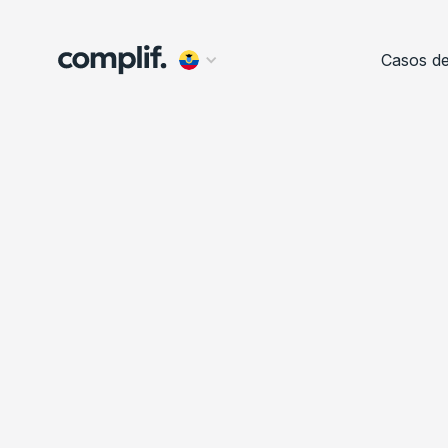
Casos d