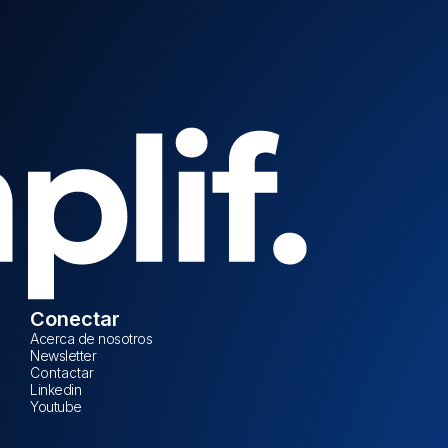
Conectar
Acerca de nosotros
Newsletter
Contactar
Linkedin
Youtube