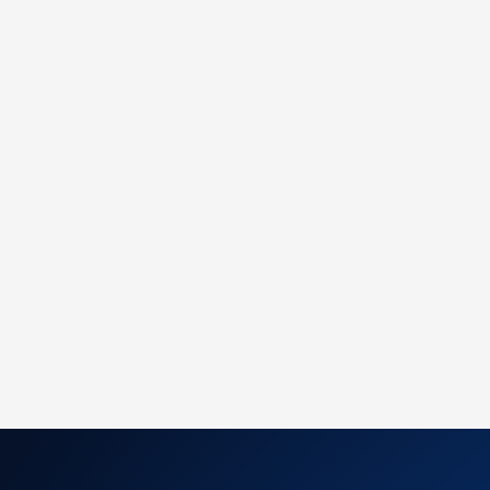
MENSAJE