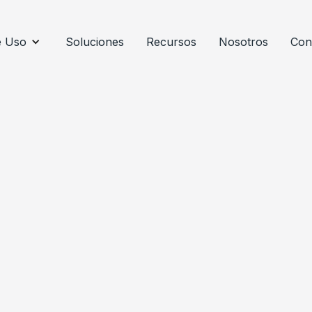
e Uso
Soluciones
Recursos
Nosotros
Con
PRIMER NOMBRE