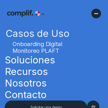
Casos de Uso
Onboarding Digital
Monitoreo PLAFT
Soluciones
Recursos
Nosotros
Contacto
Solicitar una demo