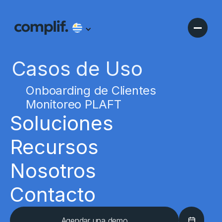
Casos de Uso
Onboarding de Clientes
Monitoreo PLAFT
Soluciones
Recursos
Nosotros
Contacto
Agendar una demo