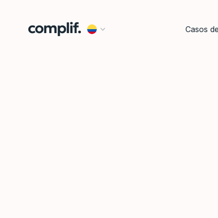
Casos d