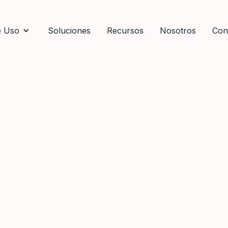
e Uso
Soluciones
Recursos
Nosotros
Con