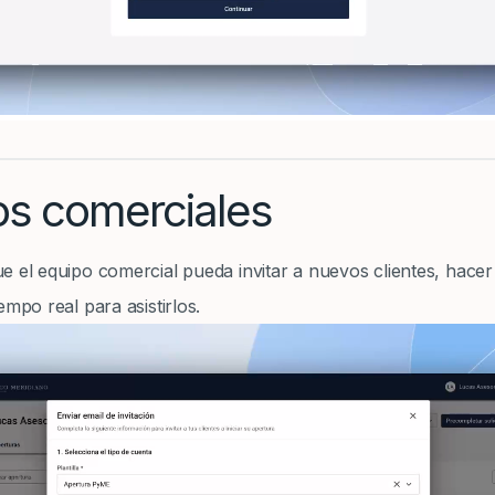
vos comerciales
e el equipo comercial pueda invitar a nuevos clientes, hacer
empo real para asistirlos.