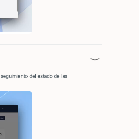
⟩
 seguimiento del estado de las