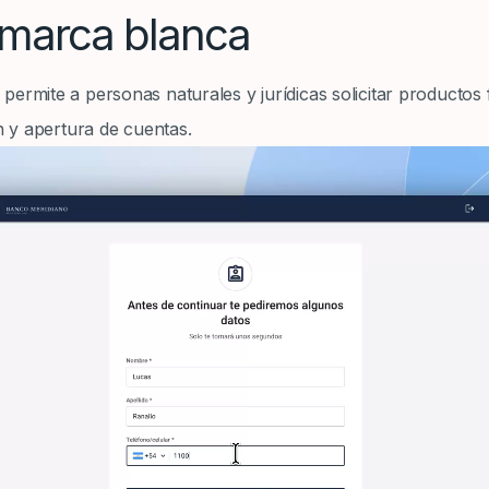
s marca blanca
permite a personas naturales y jurídicas solicitar producto
ón y apertura de cuentas.