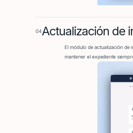
Actualización de 
04
El módulo de actualización de i
mantener el expediente siempre