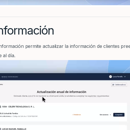
información
nformación permite actualizar la información de clientes pre
 al día.