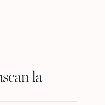
scan la