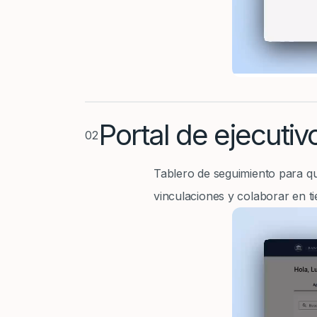
Portal de ejecuti
02
Tablero de seguimiento para qu
vinculaciones y colaborar en ti