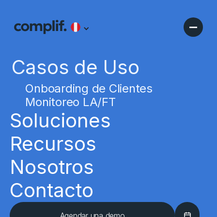
Casos de Uso
Onboarding de Clientes
Monitoreo LA/FT
Soluciones
Recursos
Nosotros
Contacto
Agendar una demo