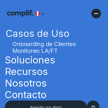
Casos de Uso
Onboarding de Clientes
Monitoreo LA/FT
Soluciones
Recursos
Nosotros
Contacto
Agendar una demo