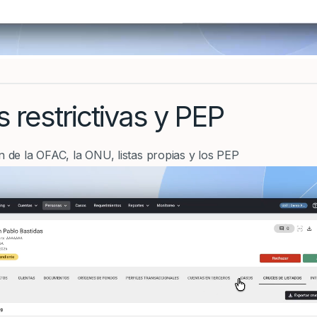
s restrictivas y PEP
n de la OFAC, la ONU, listas propias y los PEP