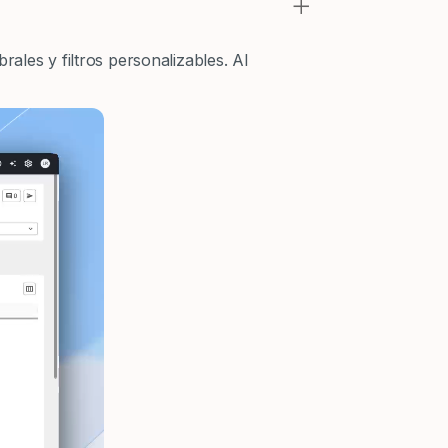
+
ales y filtros personalizables. Al