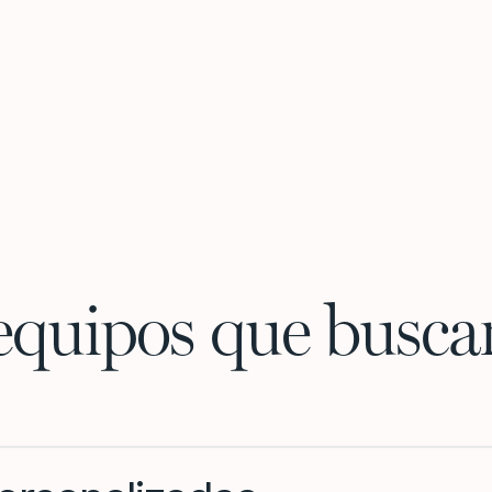
equipos que buscan