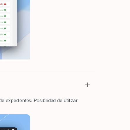
+
expedientes. Posibilidad de utilizar