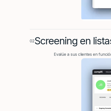
Screening en lista
02
Evalúe a sus clientes en funció