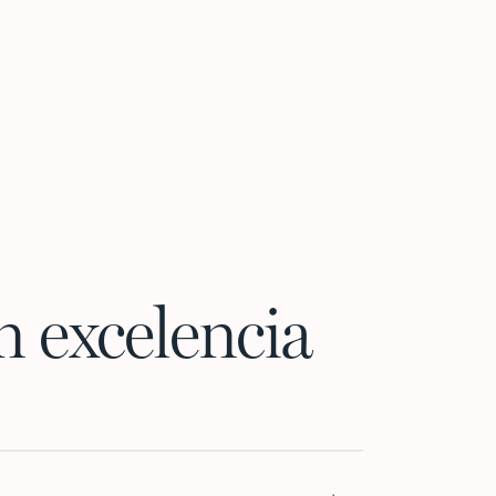
 excelencia