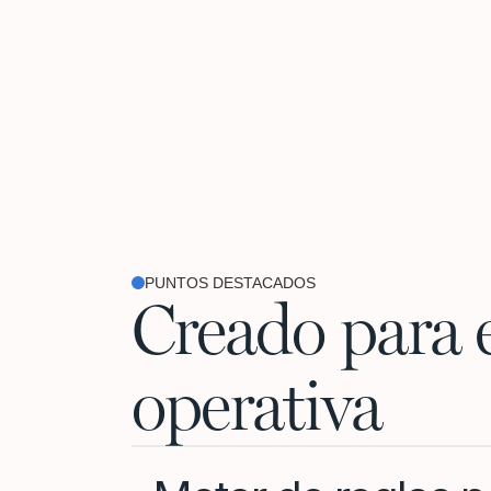
PUNTOS DESTACADOS
Creado para 
operativa