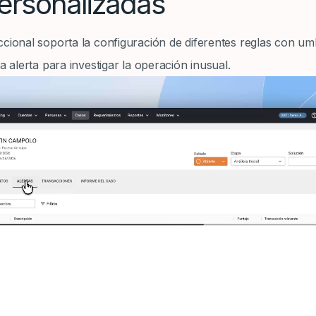
ersonalizadas
cional soporta la configuración de diferentes reglas con umbr
a alerta para investigar la operación inusual.