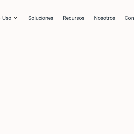
e Uso
Soluciones
Recursos
Nosotros
Con