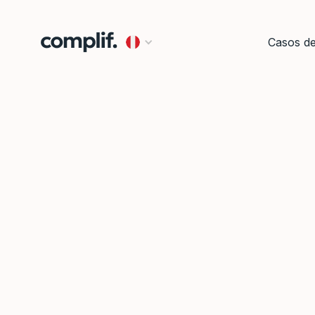
Casos d