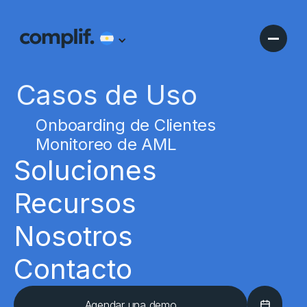
Casos de Uso
Onboarding de Clientes
Monitoreo de AML
Soluciones
Recursos
Nosotros
Contacto
Agendar una demo