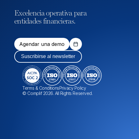
Excelencia operativa para
entidades financieras.
Agendar una demo
Suscribirse al newsletter
Terms & Conditions
Privacy Policy
© Complif 2026. All Rights Reserved.