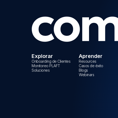
Explorar
Aprender
Onboarding de Clientes
Resources
Monitoreo PLAFT
Casos de éxito
Soluciones
Blogs
Webinars