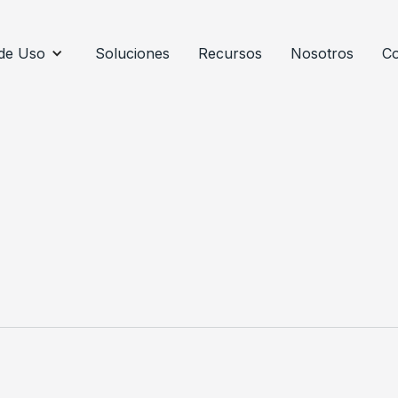
de Uso
Soluciones
Recursos
Nosotros
Co