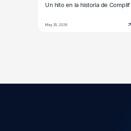
Un hito en la historia de Complif
May 25, 2026