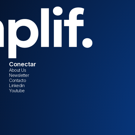
Conectar
About Us
Newsletter
Contacto
Linkedin
Youtube