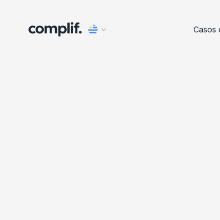
Casos 