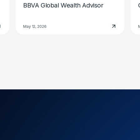
BBVA Global Wealth Advisor
May 12, 2026