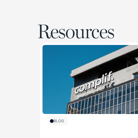
Resources
BLOG