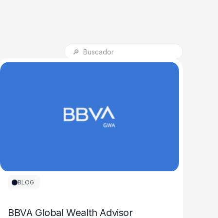
BLOG
BBVA Global Wealth Advisor