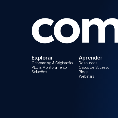
Explorar
Aprender
Onboarding & Originação
Resources
PLD & Monitoramento
Casos de Sucesso
Soluções
Blogs
Webinars