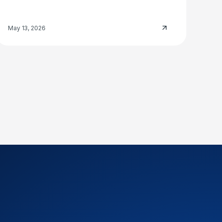
May 13, 2026