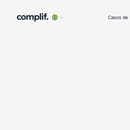
Casos de