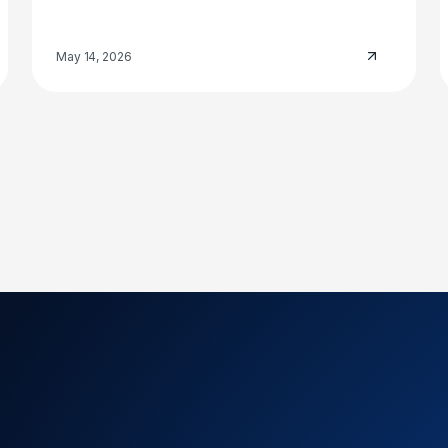
May 14, 2026