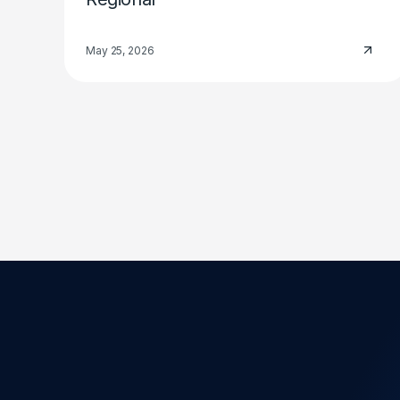
May 25, 2026