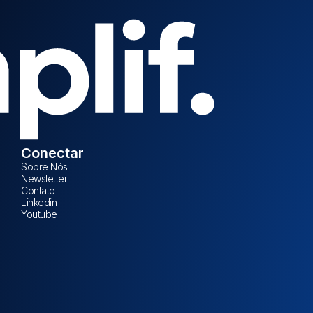
Conectar
Sobre Nós
Newsletter
Contato
Linkedin
Youtube